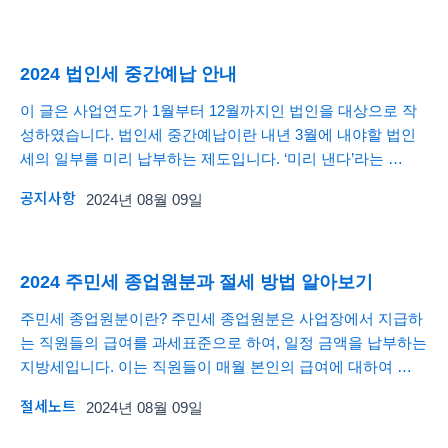
2024 법인세 중간예납 안내
이 글은 사업연도가 1월부터 12월까지인 법인을 대상으로 작
성하였습니다. 법인세 중간예납이란 내년 3월에 내야할 법인
세의 일부를 미리 납부하는 제도입니다. ‘미리 낸다’라는 …
공지사항
2024년 08월 09일
2024 주민세 종업원분과 절세 방법 알아보기
주민세 종업원분이란? 주민세 종업원분은 사업장에서 지급하
는 직원들의 급여를 과세표준으로 하여, 일정 금액을 납부하는
지방세입니다. 이는 직원들이 매월 본인의 급여에 대하여 …
절세노트
2024년 08월 09일