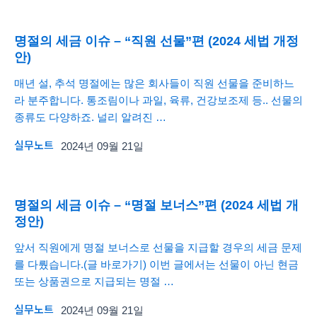
명절의 세금 이슈 – “직원 선물”편 (2024 세법 개정
안)
매년 설, 추석 명절에는 많은 회사들이 직원 선물을 준비하느
라 분주합니다. 통조림이나 과일, 육류, 건강보조제 등.. 선물의
종류도 다양하죠. 널리 알려진 …
실무노트
2024년 09월 21일
명절의 세금 이슈 – “명절 보너스”편 (2024 세법 개
정안)
앞서 직원에게 명절 보너스로 선물을 지급할 경우의 세금 문제
를 다뤘습니다.(글 바로가기) 이번 글에서는 선물이 아닌 현금
또는 상품권으로 지급되는 명절 …
실무노트
2024년 09월 21일