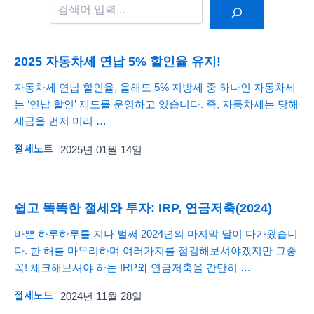
2025 자동차세 연납 5% 할인율 유지!
자동차세 연납 할인율, 올해도 5% 지방세 중 하나인 자동차세
는 ‘연납 할인’ 제도를 운영하고 있습니다. 즉, 자동차세는 당해
세금을 먼저 미리 …
절세노트
2025년 01월 14일
쉽고 똑똑한 절세와 투자: IRP, 연금저축(2024)
바쁜 하루하루를 지나 벌써 2024년의 마지막 달이 다가왔습니
다. 한 해를 마무리하며 여러가지를 점검해보셔야겠지만 그중
꼭! 체크해보셔야 하는 IRP와 연금저축을 간단히 …
절세노트
2024년 11월 28일