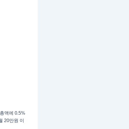
액에 0.5%
 20만원 이