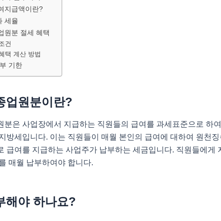
여지급액이란?
 세율
업원분 절세 혜택
 조건
혜택 계산 방법
납부 기한
종업원분이란?
원분은 사업장에서 지급하는 직원들의 급여를 과세표준으로 하여,
 지방세입니다. 이는 직원들이 매월 본인의 급여에 대하여 원천
로 급여를 지급하는 사업주가 납부하는 세금입니다. 직원들에게 
%를 매월 납부하여야 합니다.
부해야 하나요?