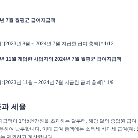
24년 7월 월평균 급여지급액
 [2023년 8월 ~ 2024년 7월 지급한 급여 총액] * 1/12
23년 11월 개업한 사업자의 2024년 7월 월평균 급여지급액
 [2023년 11월 ~ 2024년 7월 지급한 급여 총액] * 1/9
과 세율
급액이 1억5천만원을 초과하는 달부터, 해당 달의 종업원 급여 총
용하여 납부합니다. 이때 급여 총액에는 소득세 비과세 급여(예: 월
)는 제외하고 계산합니다.