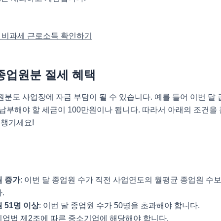
세 비과세 근로소득 확인하기
종업원분 절세 혜택
분도 사업장에 자금 부담이 될 수 있습니다. 예를 들어 이번 달 
납부해야 할 세금이 100만원이나 됩니다. 따라서 아래의 조건을
 챙기세요!
 증가
: 이번 달 종업원 수가 직전 사업연도의 월평균 종업원 수
.
 51명 이상
: 이번 달 종업원 수가 50명을 초과해야 합니다.
업법 제2조에 따른 중소기업에 해당해야 합니다.